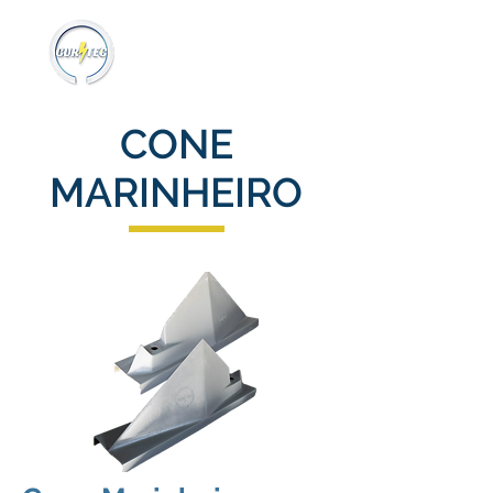
CONE
MARINHEIRO