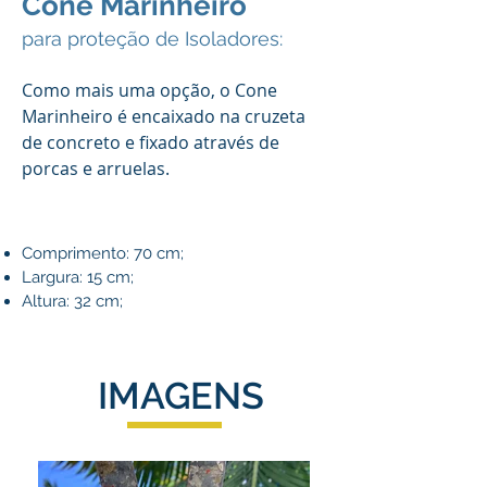
Cone Marinheiro
para proteção de Isoladores:
Como mais uma opção, o Cone
Marinheiro
é encaixado na cruzeta
de concreto e fixado através de
porcas e arruelas.
Comprimento: 70 cm;
Largura: 15 cm;
Altura: 32 cm;
IMAGENS