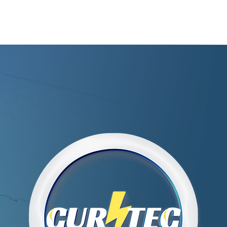
Quem Somos
Produtos
Serviços