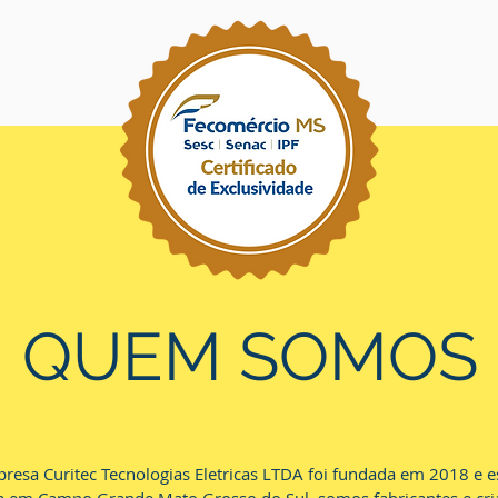
QUEM SOMOS
resa Curitec Tecnologias Eletricas LTDA foi fundada em 2018 e e