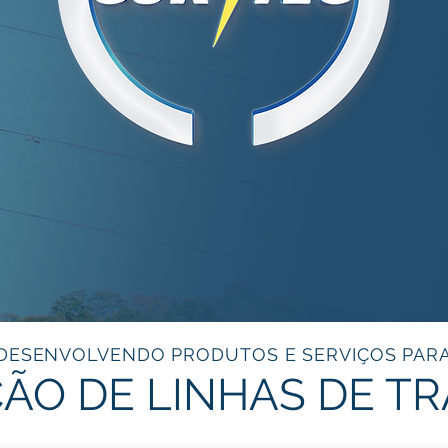
DESENVOLVENDO PRODUTOS E SERVIÇOS PAR
O DE LINHAS DE T