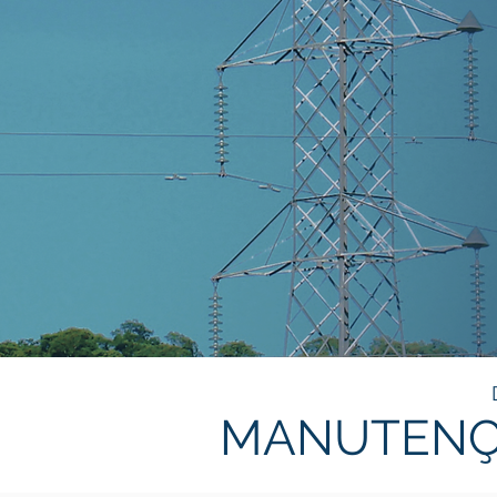
MANUTENÇÃ